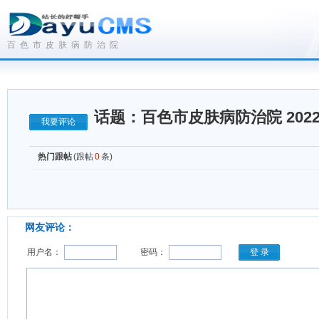
百色市皮肤病防治院
话题：百色市皮肤病防治院 2022
我要评论
热门跟帖
(跟帖
0
条)
网友评论：
用户名：
密码：