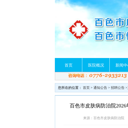
首页
医院概况
新闻中
您所在的位置：
首页
>
通知公告
>
招聘公告
>
百色市皮肤病防治院202
来源：百色市皮肤病防治院 日期