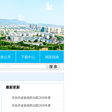
院务公开
下载中心
就医指南
最新更新
百色市皮肤病防治院2026年度
百色市皮肤病防治院2026年度