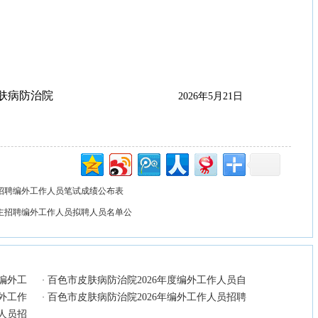
肤病防治院
2026年5月21日
主招聘编外工作人员笔试成绩公布表
自主招聘编外工作人员拟聘人员名单公
编外工
百色市皮肤病防治院2026年度编外工作人员自
·
外工作
百色市皮肤病防治院2026年编外工作人员招聘
·
人员招