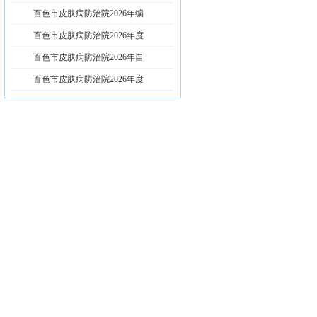
百色市皮肤病防治院2026年编
百色市皮肤病防治院2026年度
百色市皮肤病防治院2026年自
百色市皮肤病防治院2026年度