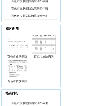
百色市皮肤病防治院2026年自
百色市皮肤病防治院2026年编
百色市皮肤病防治院2026年度
图片新闻
百色市皮肤病防
百色市皮肤病防
百色市皮肤病防
热点排行
百色市皮肤病防治院2026年度