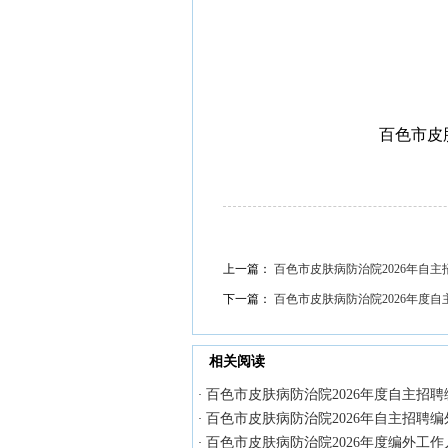
百色市皮
上一篇：
百色市皮肤病防治院2026年自
下一篇：
百色市皮肤病防治院2026年度
相关阅读
百色市皮肤病防治院2026年度自主招聘
·
百色市皮肤病防治院2026年自主招聘编
·
百色市皮肤病防治院2026年度编外工作
·