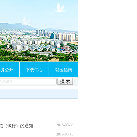
院务公开
下载中心
就医指南
2016-09-30
范（试行）的通知
2016-08-18