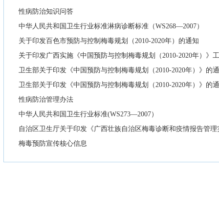
性病防治知识问答
中华人民共和国卫生行业标准淋病诊断标准（WS268—2007）
关于印发百色市预防与控制梅毒规划（2010-2020年）的通知
关于印发广西实施《中国预防与控制梅毒规划（2010-2020年）》
卫生部关于印发《中国预防与控制梅毒规划（2010-2020年）》的
卫生部关于印发《中国预防与控制梅毒规划（2010-2020年）》的
性病防治管理办法
中华人民共和国卫生行业标准(WS273—2007）
自治区卫生厅关于印发《广西壮族自治区梅毒诊断和疫情报告管理
梅毒预防宣传核心信息