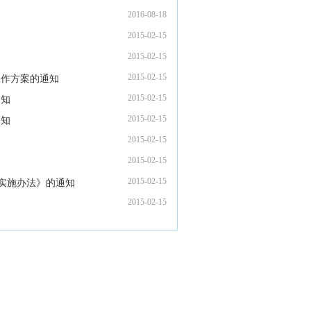
2016-08-18
2015-02-15
2015-02-15
2015-02-15
工作方案的通知
2015-02-15
通知
2015-02-15
通知
2015-02-15
2015-02-15
2015-02-15
实施办法》的通知
2015-02-15