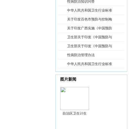
性病防治知识问答
中华人民共和国卫生行业标准
关于印发百色市预防与控制梅
关于印发广西实施《中国预防
卫生部关于印发《中国预防与
卫生部关于印发《中国预防与
性病防治管理办法
中华人民共和国卫生行业标准
图片新闻
自治区卫生计生